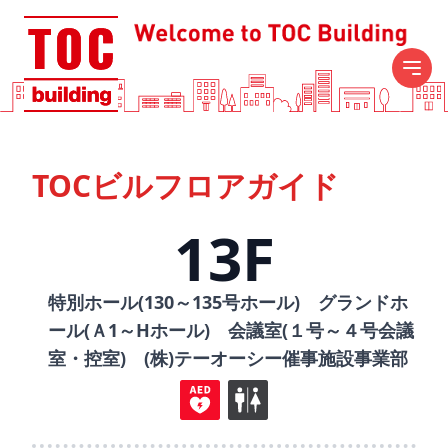
TOCビルフロアガイド
13F
特別ホール(130～135号ホール) グランドホ
ール(Ａ1～Hホール) 会議室(１号～４号会議
室・控室) (株)テーオーシー催事施設事業部