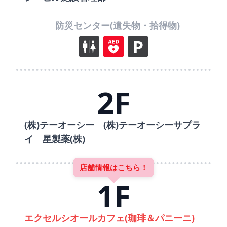
防災センター(遺失物・拾得物)
2F
(株)テーオーシー (株)テーオーシーサプラ
イ 星製薬(株)
店舗情報はこちら！
1F
エクセルシオールカフェ(珈琲＆パニーニ)