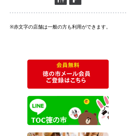
※赤文字の店舗は一般の方も利用ができます。